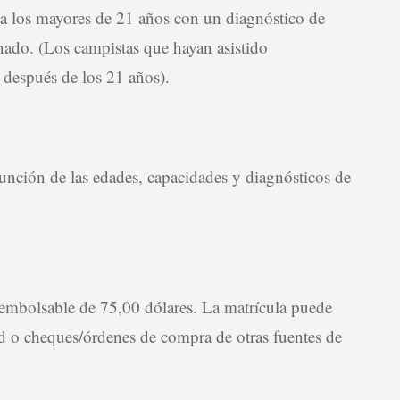
sta los mayores de 21 años con un diagnóstico de
nado. (Los campistas que hayan asistido
después de los 21 años).
nción de las edades, capacidades y diagnósticos de
eembolsable de 75,00 dólares. La matrícula puede
 o cheques/órdenes de compra de otras fuentes de