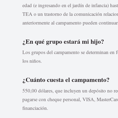
edad (e ingresando en el jardín de infancia) ha
TEA o un trastorno de la comunicación relacio
anteriormente al campamento pueden continuar 
¿En qué grupo estará mi hijo?
Los grupos del campamento se determinan en fu
los niños.
¿Cuánto cuesta el campamento?
550,00 dólares, que incluyen un depósito no r
pagarse con cheque personal, VISA, MasterCard
financiación.