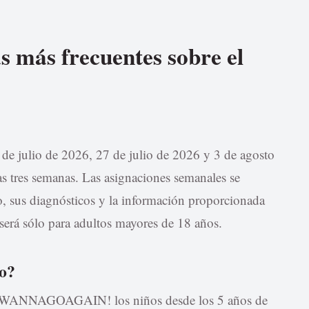
s más frecuentes sobre el
de julio de 2026, 27 de julio de 2026 y 3 de agosto
as tres semanas. Las asignaciones semanales se
jo, sus diagnósticos y la información proporcionada
 será sólo para adultos mayores de 18 años.
to?
p WANNAGOAGAIN! los niños desde los 5 años de