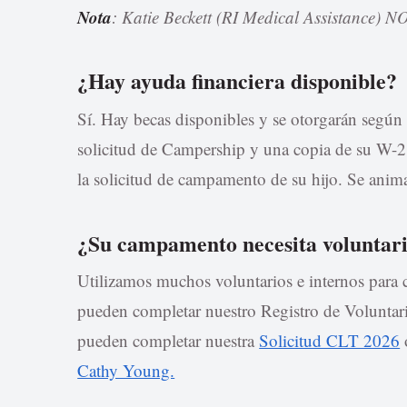
Nota
: Katie Beckett (RI Medical Assistance) 
¿Hay ayuda financiera disponible?
Sí. Hay becas disponibles y se otorgarán según
solicitud de Campership y una copia de su W-2 
la solicitud de campamento de su hijo. Se anima 
¿Su campamento necesita voluntar
Utilizamos muchos voluntarios e internos para 
pueden completar nuestro Registro de Voluntario
pueden completar nuestra
Solicitud CLT 2026
Cathy Young.