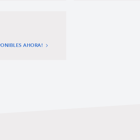
PONIBLES AHORA!