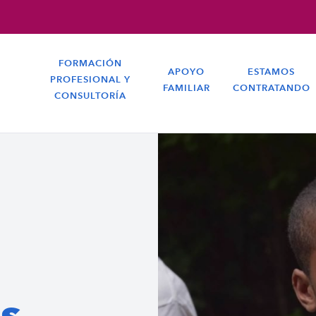
FORMACIÓN
APOYO
ESTAMOS
PROFESIONAL Y
FAMILIAR
CONTRATANDO
CONSULTORÍA