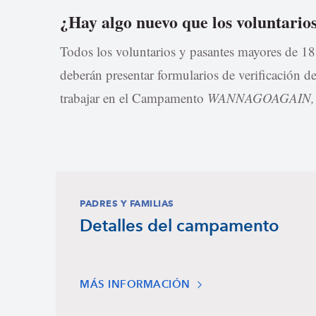
¿Hay algo nuevo que los voluntario
Todos los voluntarios y pasantes mayores de 18 
deberán presentar formularios de verificación 
trabajar en el Campamento
WANNAGOAGAIN
PADRES Y FAMILIAS
Detalles del campamento
MÁS INFORMACIÓN