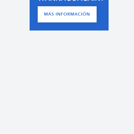
MÁS INFORMACIÓN