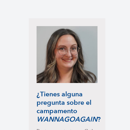
¿Tienes alguna
pregunta sobre el
campamento
WANNAGOAGAIN
?