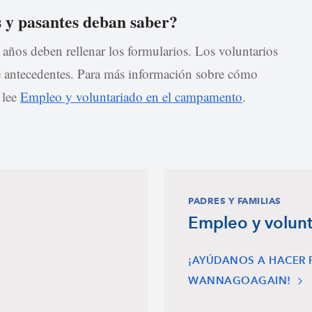
s y pasantes deban saber?
años deben rellenar los formularios. Los voluntarios
de antecedentes. Para más información sobre cómo
,
lee
Empleo y voluntariado en el campamento
.
PADRES Y FAMILIAS
Empleo y volun
¡AYÚDANOS A HACER 
WANNAGOAGAIN!