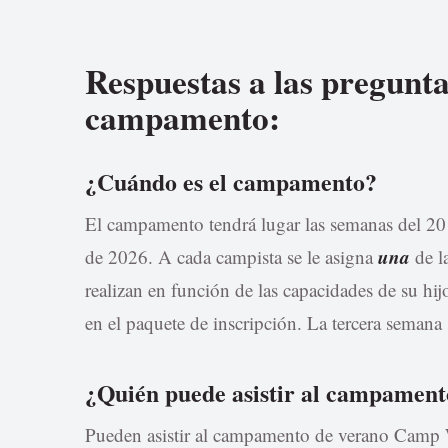
Respuestas a las pregunta
campamento:
¿Cuándo es el campamento?
El campamento tendrá lugar las semanas del 20 
una
de 2026. A cada campista se le asigna
de l
realizan en función de las capacidades de su hi
en el paquete de inscripción. La tercera semana
¿Quién puede asistir al campamen
Pueden asistir al campamento de verano Cam