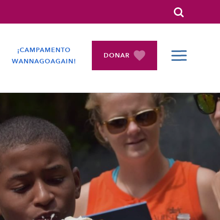
Search
¡CAMPAMENTO
DONAR
WANNAGOAGAIN!
CONTRAÍD