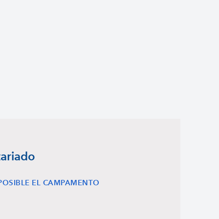
tariado
POSIBLE EL CAMPAMENTO