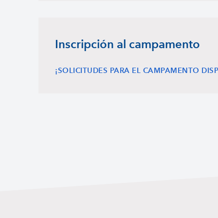
Inscripción al campamento
¡SOLICITUDES PARA EL CAMPAMENTO DIS