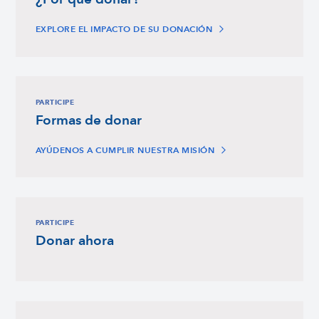
EXPLORE EL IMPACTO DE SU DONACIÓN
PARTICIPE
Formas de donar
AYÚDENOS A CUMPLIR NUESTRA MISIÓN
PARTICIPE
Donar ahora