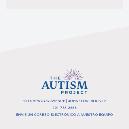
1516 ATWOOD AVENUE | JOHNSTON, RI 02919
401-785-2666
ENVÍE UN CORREO ELECTRÓNICO A NUESTRO EQUIPO