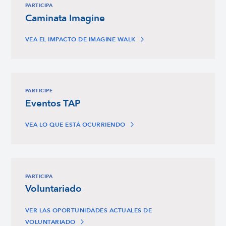
PARTICIPA
Caminata Imagine
VEA EL IMPACTO DE IMAGINE WALK
PARTICIPE
Eventos TAP
VEA LO QUE ESTÁ OCURRIENDO
PARTICIPA
Voluntariado
VER LAS OPORTUNIDADES ACTUALES DE
VOLUNTARIADO