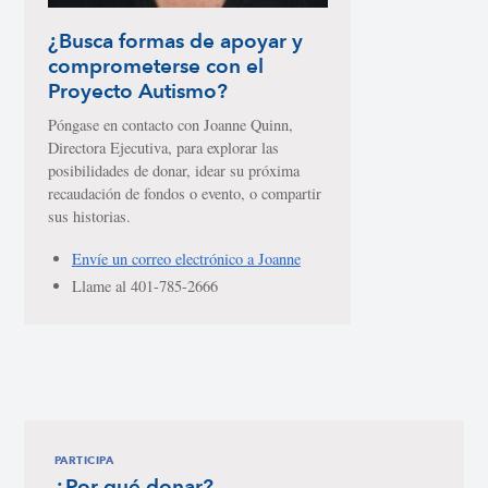
¿Busca formas de apoyar y
comprometerse con el
Proyecto Autismo?
Póngase en contacto con Joanne Quinn,
Directora Ejecutiva, para explorar las
posibilidades de donar, idear su próxima
recaudación de fondos o evento, o compartir
sus historias.
Envíe un correo electrónico a Joanne
Llame al 401-785-2666
PARTICIPA
¿Por qué donar?