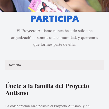
PARTICIPA
El Proyecto Autismo nunca ha sido sólo una
organización - somos una comunidad, y queremos
que formes parte de ella.
PARTICIPA
Únete a la familia del Proyecto
Autismo
La colaboración hizo posible el Proyecto Autismo, y no