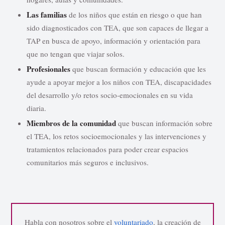
Las familias
de los niños que están en riesgo o que han
sido diagnosticados con TEA, que son capaces de llegar a
TAP en busca de apoyo, información y orientación para
que no tengan que viajar solos.
Profesionales
que buscan formación y educación que les
ayude a apoyar mejor a los niños con TEA, discapacidades
del desarrollo y/o retos socio-emocionales en su vida
diaria.
Miembros de la comunidad
que buscan información sobre
el TEA, los retos socioemocionales y las intervenciones y
tratamientos relacionados para poder crear espacios
comunitarios más seguros e inclusivos.
Habla con nosotros sobre el
voluntariado
, la creación de