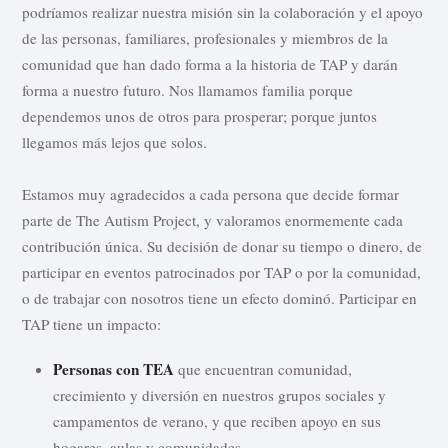
podríamos realizar nuestra misión sin la colaboración y el apoyo
de las personas, familiares, profesionales y miembros de la
comunidad que han dado forma a la historia de TAP y darán
forma a nuestro futuro. Nos llamamos familia porque
dependemos unos de otros para prosperar; porque juntos
llegamos más lejos que solos.
Estamos muy agradecidos a cada persona que decide formar
parte de The Autism Project, y valoramos enormemente cada
contribución única. Su decisión de donar su tiempo o dinero, de
participar en eventos patrocinados por TAP o por la comunidad,
o de trabajar con nosotros tiene un efecto dominó. Participar en
TAP tiene un impacto:
Personas con TEA
que encuentran comunidad,
crecimiento y diversión en nuestros grupos sociales y
campamentos de verano, y que reciben apoyo en sus
hogares, aulas y comunidades.