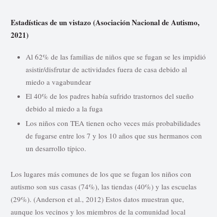
Estadísticas de un vistazo (Asociación Nacional de Autismo,
2021)
Al 62% de las familias de niños que se fugan se les impidió
asistir/disfrutar de actividades fuera de casa debido al
miedo a vagabundear
El 40% de los padres había sufrido trastornos del sueño
debido al miedo a la fuga
Los niños con TEA tienen ocho veces más probabilidades
de fugarse entre los 7 y los 10 años que sus hermanos con
un desarrollo típico.
Los lugares más comunes de los que se fugan los niños con
autismo son sus casas (74%), las tiendas (40%) y las escuelas
(29%). (Anderson et al., 2012) Estos datos muestran que,
aunque los vecinos y los miembros de la comunidad local