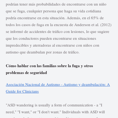
podrían tener más probabilidades de encontrarse con un niño
que se fuga, cualquier persona que haga su vida cotidiana
podría encontrarse en esta situación. Además, en el 65% de
todos los casos de fuga en la encuesta de Anderson et al. (2012)
se informó de accidentes de tráfico con lesiones, lo que sugiere
que los conductores pueden encontrarse en situaciones
impredecibles y aterradoras al encontrarse con niños con
autismo que deambulan por zonas de tráfico.
Cómo hablar con las familias sobre la fuga y otros
problemas de seguridad
Asociación Nacional de Autismo - Autismo y deambulación: A
Guide for Clinicians
"ASD wandering is usually a form of communication - a "I
need," "I want," or "I don't want." Individuals with ASD will