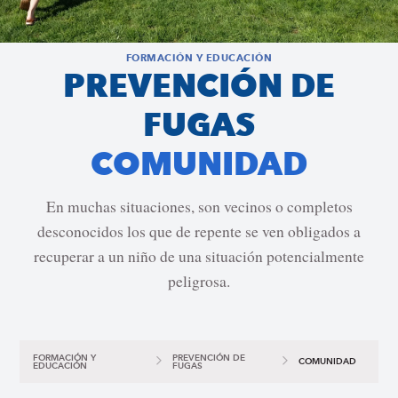
FORMACIÓN Y EDUCACIÓN
PREVENCIÓN DE
FUGAS
COMUNIDAD
En muchas situaciones, son vecinos o completos
desconocidos los que de repente se ven obligados a
recuperar a un niño de una situación potencialmente
peligrosa.
FORMACIÓN Y
PREVENCIÓN DE
COMUNIDAD
EDUCACIÓN
FUGAS