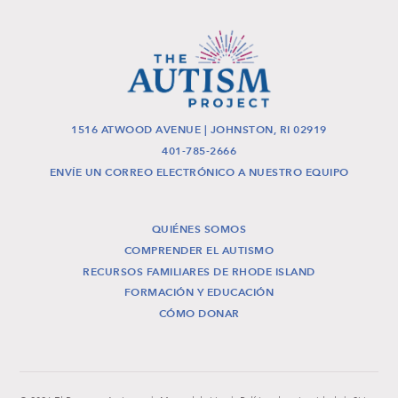
1516 ATWOOD AVENUE | JOHNSTON, RI 02919
401-785-2666
ENVÍE UN CORREO ELECTRÓNICO A NUESTRO EQUIPO
QUIÉNES SOMOS
COMPRENDER EL AUTISMO
RECURSOS FAMILIARES DE RHODE ISLAND
FORMACIÓN Y EDUCACIÓN
CÓMO DONAR