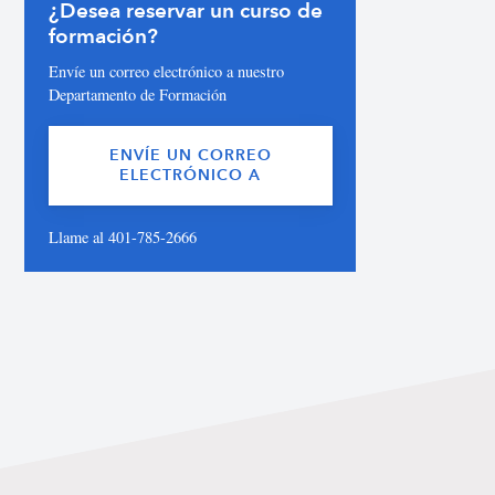
¿Desea reservar un curso de
formación?
Envíe un correo electrónico a nuestro
Departamento de Formación
ENVÍE UN CORREO
ELECTRÓNICO A
Llame al 401-785-2666