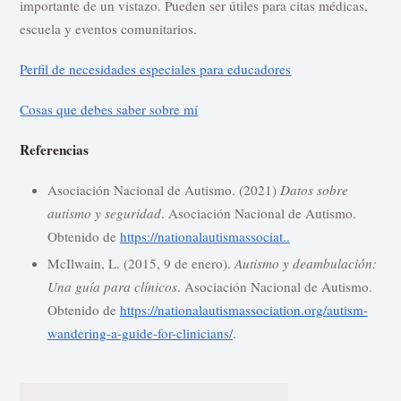
importante de un vistazo. Pueden ser útiles para citas médicas,
escuela y eventos comunitarios.
Perfil de necesidades especiales para educadores
Cosas que debes saber sobre mí
Referencias
Asociación Nacional de Autismo. (2021)
Datos sobre
autismo y seguridad
. Asociación Nacional de Autismo.
Obtenido de
https://nationalautismassociat..
McIlwain, L. (2015, 9 de enero).
Autismo y deambulación:
Una guía para clínicos
. Asociación Nacional de Autismo.
Obtenido de
https://nationalautismassociation.org/autism-
wandering-a-guide-for-clinicians/
.