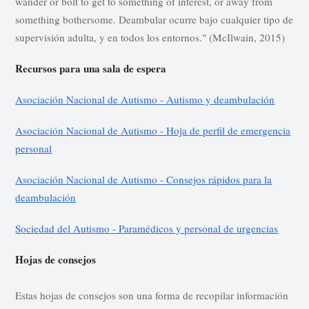
wander or bolt to get to something of interest, or away from
something bothersome. Deambular ocurre bajo cualquier tipo de
supervisión adulta, y en todos los entornos." (McIlwain, 2015)
Recursos para una sala de espera
Asociación Nacional de Autismo - Autismo y deambulación
Asociación Nacional de Autismo - Hoja de perfil de emergencia
personal
Asociación Nacional de Autismo - Consejos rápidos para la
deambulación
Sociedad del Autismo - Paramédicos y personal de urgencias
Hojas de consejos
Estas hojas de consejos son una forma de recopilar información