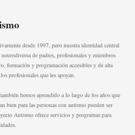
tismo
ivamente desde 1997, pero nuestra identidad central
 neurodiversa de padres, profesionales y miembros
o, formación y programación accesibles y de alta
y los profesionales que les apoyan.
 también hemos aprendido a lo largo de los años que
an bien para las personas con autismo pueden ser
royecto Autismo ofrece servicios y programas para
idades.