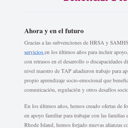
Ahora y en el futuro
Gracias a las subvenciones de HRSA y SAMHS
servicios
en los últimos años para incluir apoyo
con retrasos en el desarrollo o discapacidades d
nivel maestro de TAP añadieron trabajo para apo
propio aprendizaje socio-emocional que benefic
comunicación, regulación y otros desafíos soc
En los últimos años, hemos creado ofertas de fo
en apoyo familiar para trabajar con las familias
Rhode Island, hemos forjado nuevas alianzas co