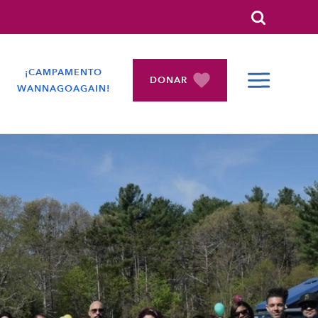
Search
¡CAMPAMENTO
DONAR
WANNAGOAGAIN!
CONTRAÍD