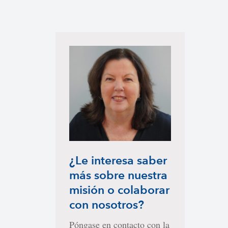
¿Le interesa saber
más sobre nuestra
misión o colaborar
con nosotros?
Póngase en contacto con la