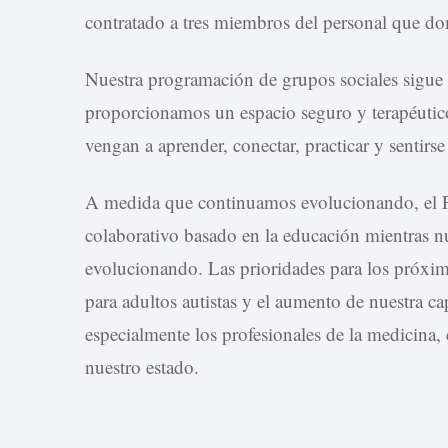
contratado a tres miembros del personal que d
Nuestra programación de grupos sociales sigue 
proporcionamos un espacio seguro y terapéutico 
vengan a aprender, conectar, practicar y sentirs
A medida que continuamos evolucionando, el 
colaborativo basado en la educación mientras n
evolucionando. Las prioridades para los próxi
para adultos autistas y el aumento de nuestra cap
especialmente los profesionales de la medicina,
nuestro estado.