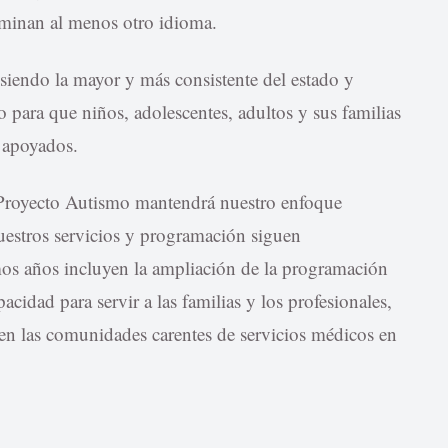
ominan al menos otro idioma.
siendo la mayor y más consistente del estado y
para que niños, adolescentes, adultos y sus familias
e apoyados.
Proyecto Autismo mantendrá nuestro enfoque
uestros servicios y programación siguen
mos años incluyen la ampliación de la programación
acidad para servir a las familias y los profesionales,
 en las comunidades carentes de servicios médicos en