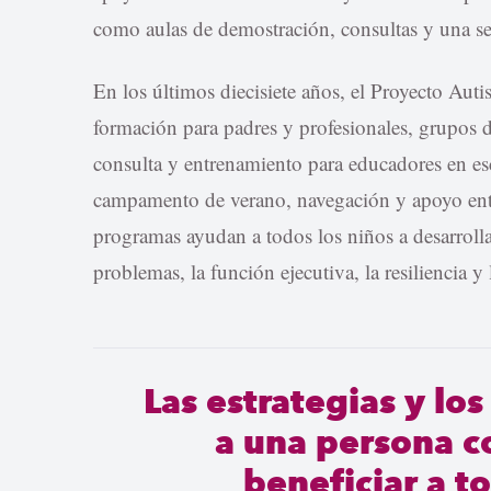
como aulas de demostración, consultas y una se
En los últimos diecisiete años, el Proyecto Aut
formación para padres y profesionales, grupos d
consulta y entrenamiento para educadores en es
campamento de verano, navegación y apoyo entre
programas ayudan a todos los niños a desarrolla
problemas, la función ejecutiva, la resiliencia y
Las estrategias y lo
a una persona 
beneficiar a t