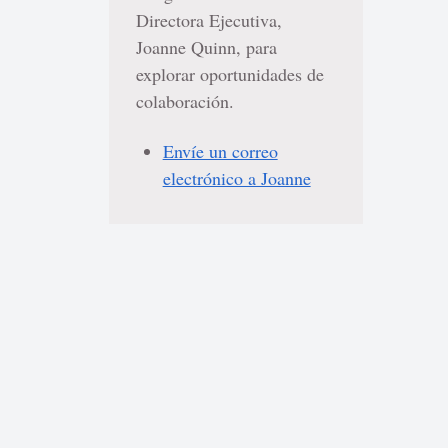
Directora Ejecutiva,
Joanne Quinn, para
explorar oportunidades de
colaboración.
Envíe un correo
electrónico a Joanne