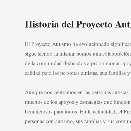
Historia del Proyecto Au
El Proyecto Autismo ha evolucionado significat
sigue siendo la misma: somos una colaboración
de la comunidad dedicados a proporcionar apoy
calidad para las personas autistas, sus familias 
Aunque nos centramos en las personas autistas,
muchos de los apoyos y estrategias que funcion
beneficiosos para todos. En la actualidad, el P
personas con autismo, sus familias y sus comun