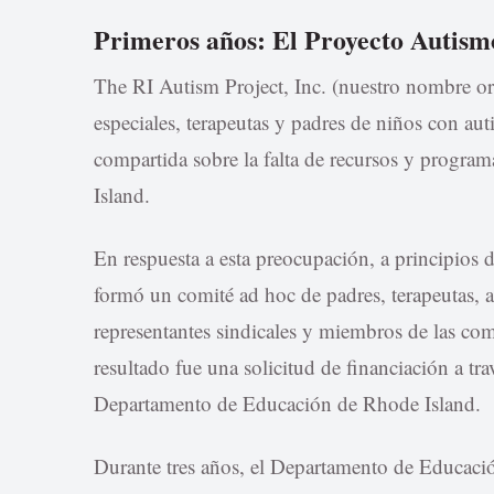
Primeros años: El Proyecto Autismo
The RI Autism Project, Inc. (nuestro nombre o
especiales, terapeutas y padres de niños con a
compartida sobre la falta de recursos y progra
Island.
En respuesta a esta preocupación, a principios
formó un comité ad hoc de padres, terapeutas, a
representantes sindicales y miembros de las co
resultado fue una solicitud de financiación a tr
Departamento de Educación de Rhode Island.
Durante tres años, el Departamento de Educaci