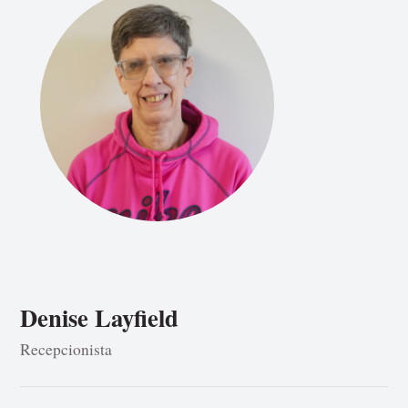
Denise Layfield
Recepcionista