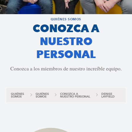
QUIÉNES SOMOS
CONOZCA A
NUESTRO
PERSONAL
Conozca a los miembros de nuestro increíble equipo.
QUIÉNES
QUIÉNES
CONOZCA A
DENISE
SOMOS
SOMOS
NUESTRO PERSONAL
LAYFIELD