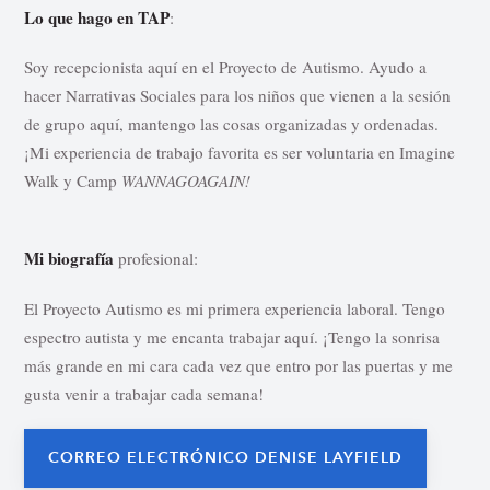
Lo que hago en TAP
:
Soy recepcionista aquí en el Proyecto de Autismo. Ayudo a
hacer Narrativas Sociales para los niños que vienen a la sesión
de grupo aquí, mantengo las cosas organizadas y ordenadas.
¡Mi experiencia de trabajo favorita es ser voluntaria en Imagine
Walk y Camp
WANNAGOAGAIN!
Mi biografía
profesional:
El Proyecto Autismo es mi primera experiencia laboral. Tengo
espectro autista y me encanta trabajar aquí. ¡Tengo la sonrisa
más grande en mi cara cada vez que entro por las puertas y me
gusta venir a trabajar cada semana!
CORREO ELECTRÓNICO DENISE LAYFIELD