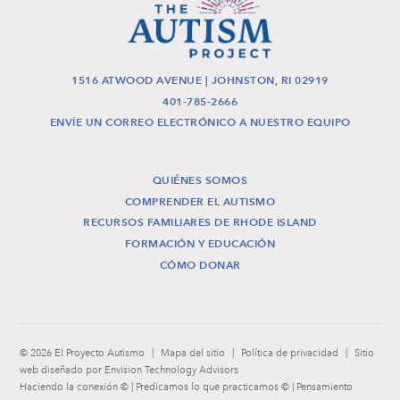
1516 ATWOOD AVENUE | JOHNSTON, RI 02919
401-785-2666
ENVÍE UN CORREO ELECTRÓNICO A NUESTRO EQUIPO
QUIÉNES SOMOS
COMPRENDER EL AUTISMO
RECURSOS FAMILIARES DE RHODE ISLAND
FORMACIÓN Y EDUCACIÓN
CÓMO DONAR
© 2026 El Proyecto Autismo
|
Mapa del sitio
|
Política de privacidad
|
Sitio
web diseñado por Envision Technology Advisors
Haciendo la conexión © | Predicamos lo que practicamos © | Pensamiento