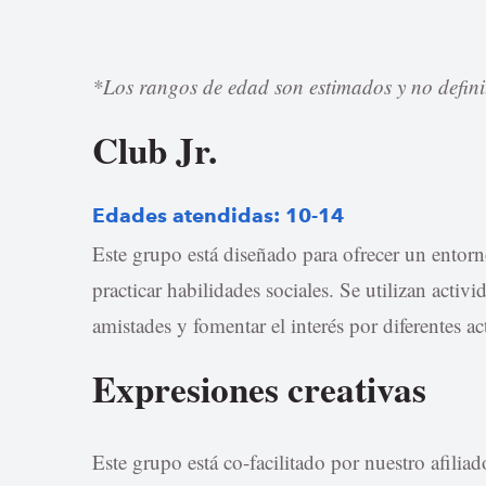
*Los rangos de edad son estimados y no definit
Club Jr.
Edades atendidas: 10-14
Este grupo está diseñado para ofrecer un entorn
practicar habilidades sociales. Se utilizan activ
amistades y fomentar el interés por diferentes ac
Expresiones creativas
Este grupo está co-facilitado por nuestro afiliad