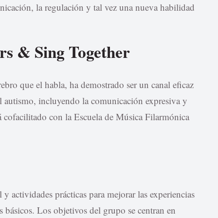
nicación, la regulación y tal vez una nueva habilidad
s & Sing Together
rebro que el habla, ha demostrado ser un canal eficaz
del autismo, incluyendo la comunicación expresiva y
á cofacilitado con la Escuela de Música Filarmónica
y actividades prácticas para mejorar las experiencias
s básicos. Los objetivos del grupo se centran en