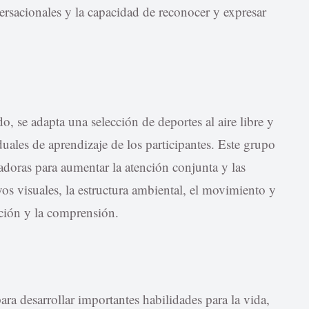
versacionales y la capacidad de reconocer y expresar
, se adapta una selección de deportes al aire libre y
iduales de aprendizaje de los participantes. Este grupo
vadoras para aumentar la atención conjunta y las
os visuales, la estructura ambiental, el movimiento y
ación y la comprensión.
ara desarrollar importantes habilidades para la vida,