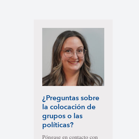
¿Preguntas sobre
la colocación de
grupos o las
políticas?
Póngase en contacto con