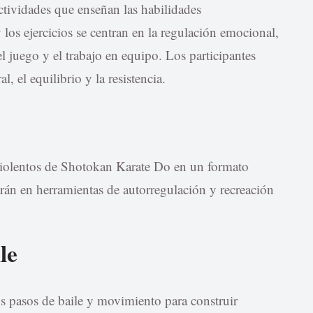
actividades que enseñan las habilidades
los ejercicios se centran en la regulación emocional,
l juego y el trabajo en equipo. Los participantes
l, el equilibrio y la resistencia.
violentos de Shotokan Karate Do en un formato
arán en herramientas de autorregulación y recreación
le
s pasos de baile y movimiento para construir