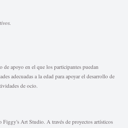
ivos.
o de apoyo en el que los participantes puedan
idades adecuadas a la edad para apoyar el desarrollo de
tividades de ocio.
o Figgy's Art Studio. A través de proyectos artísticos