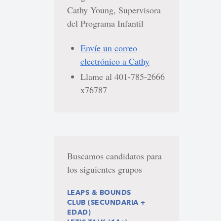
Cathy Young, Supervisora
del Programa Infantil
Envíe un correo
electrónico a Cathy
Llame al 401-785-2666
x76787
Buscamos candidatos para
los siguientes grupos
LEAPS & BOUNDS
CLUB (SECUNDARIA +
EDAD)