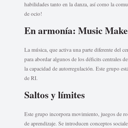
habilidades tanto en la danza, así como la comu
de ocio!
En armonía: Music Maker
La música, que activa una parte diferente del ce
para abordar algunos de los déficits centrales 
la capacidad de autorregulación. Este grupo est
de RI.
Saltos y límites
Este grupo incorpora movimiento, juegos de rol 
de aprendizaje. Se introducen conceptos sociale