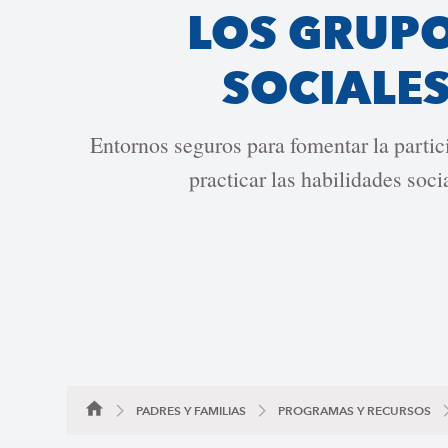
LOS GRUP
SOCIALE
Entornos seguros para fomentar la partic
practicar las habilidades soci
PADRES Y FAMILIAS
PROGRAMAS Y RECURSOS