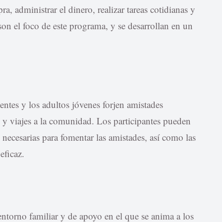
, administrar el dinero, realizar tareas cotidianas y
n el foco de este programa, y se desarrollan en un
entes y los adultos jóvenes forjen amistades
o y viajes a la comunidad. Los participantes pueden
 necesarias para fomentar las amistades, así como las
eficaz.
torno familiar y de apoyo en el que se anima a los