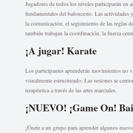
Jugadores de todos los niveles participarán en 
fundamentales del baloncesto. Las actividades y 
la comunicación, el seguimiento de las reglas de
también trabajan la coordinación, la fuerza centra
¡A jugar! Karate
Los participantes aprenderán movimientos no 
visualmente estructurado. Las sesiones se centr
terapéutica a través de las artes marciales.
¡NUEVO! ¡Game On! Bai
¡Únete a un grupo para aprender algunos nuevo