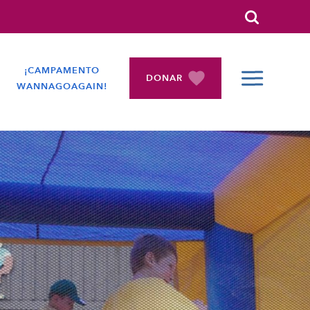
Search
¡CAMPAMENTO
DONAR
WANNAGOAGAIN!
CONTRAÍD