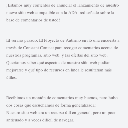
¡Estamos muy contentos de anunciar el lanzamiento de nuestro
nuevo sitio web compatible con la ADA, rediseñado sobre la
base de comentarios de usted!
El verano pasado, El Proyecto de Autismo envió una encuesta a
través de Constant Contact para recoger comentarios acerca de
nuestros programas, sitio web, y las ofertas del sitio web.
Queríamos saber qué aspectos de nuestro sitio web podían
mejorarse y qué tipo de recursos en línea le resultarían más
útiles.
Recibimos un montón de comentarios muy buenos, pero hubo
dos cosas que escuchamos de forma generalizada:
Nuestro sitio web era un recurso útil en general, pero un poco
anticuado y a veces difícil de navegar.