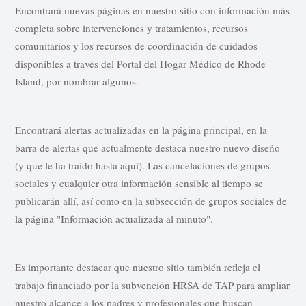
Encontrará nuevas páginas en nuestro sitio con información más
completa sobre intervenciones y tratamientos, recursos
comunitarios y los recursos de coordinación de cuidados
disponibles a través del Portal del Hogar Médico de Rhode
Island, por nombrar algunos.
Encontrará alertas actualizadas en la página principal, en la
barra de alertas que actualmente destaca nuestro nuevo diseño
(y que le ha traído hasta aquí). Las cancelaciones de grupos
sociales y cualquier otra información sensible al tiempo se
publicarán allí, así como en la subsección de grupos sociales de
la página "Información actualizada al minuto".
Es importante destacar que nuestro sitio también refleja el
trabajo financiado por la subvención HRSA de TAP para ampliar
nuestro alcance a los padres y profesionales que buscan