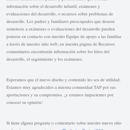
información sobre el desarrollo infantil, exámenes y
evaluaciones del desarrollo, o recursos sobre problemas de
desarrollo. Los padres y familiares preocupados que deseen
someterse a exámenes o evaluaciones del desarrollo pueden
ponerse en contacto con nuestro Equipo de apoyo a las familias
a través de nuestro sitio web; en nuestra página de Recursos
comunitarios encontrarán información sobre los hitos del
desarrollo, el seguimiento y los exámenes.
Esperamos que el nuevo diseño y contenido les sea de utilidad.
Estamos muy agradecidos a nuestra comunidad TAP por sus
aportaciones y su compromiso, ¡y estamos impacientes por
conocer su opinión!
Si tiene alguna pregunta o comentario sobre nuestro nuevo sitio