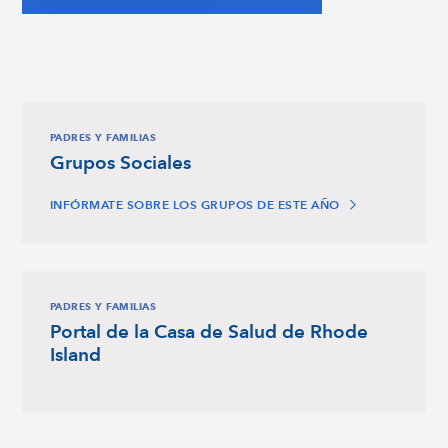
PADRES Y FAMILIAS
Grupos Sociales
INFÓRMATE SOBRE LOS GRUPOS DE ESTE AÑO
PADRES Y FAMILIAS
Portal de la Casa de Salud de Rhode
Island