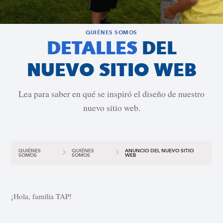
QUIÉNES SOMOS
DETALLES
DEL
NUEVO SITIO WEB
Lea para saber en qué se inspiró el diseño de nuestro
nuevo sitio web.
QUIÉNES
QUIÉNES
ANUNCIO DEL NUEVO SITIO
SOMOS
SOMOS
WEB
¡Hola, familia TAP!