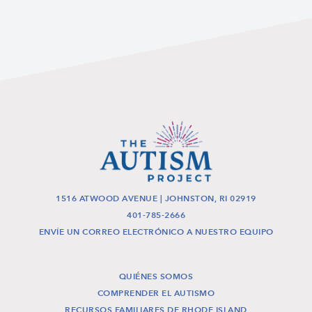
1516 ATWOOD AVENUE | JOHNSTON, RI 02919
401-785-2666
ENVÍE UN CORREO ELECTRÓNICO A NUESTRO EQUIPO
QUIÉNES SOMOS
COMPRENDER EL AUTISMO
RECURSOS FAMILIARES DE RHODE ISLAND