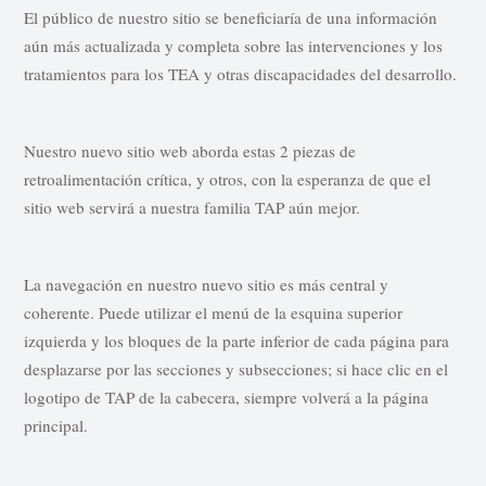
El público de nuestro sitio se beneficiaría de una información
aún más actualizada y completa sobre las intervenciones y los
tratamientos para los TEA y otras discapacidades del desarrollo.
Nuestro nuevo sitio web aborda estas 2 piezas de
retroalimentación crítica, y otros, con la esperanza de que el
sitio web servirá a nuestra familia TAP aún mejor.
La navegación en nuestro nuevo sitio es más central y
coherente. Puede utilizar el menú de la esquina superior
izquierda y los bloques de la parte inferior de cada página para
desplazarse por las secciones y subsecciones; si hace clic en el
logotipo de TAP de la cabecera, siempre volverá a la página
principal.