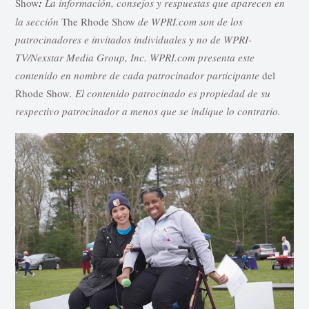
Show
:
La información, consejos y respuestas que aparecen en
la sección
The Rhode Show
de WPRI.com son de los
patrocinadores e invitados individuales y no de WPRI-
TV/Nexstar Media Group, Inc. WPRI.com presenta este
contenido en nombre de cada
patrocinador
participante
del
Rhode Show
. El contenido patrocinado es propiedad de su
respectivo patrocinador a menos que se indique lo contrario.