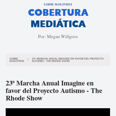
SOBRE NOSOTROS
COBERTURA
MEDIÁTICA
Por: Megan Willgoos
SOBRE
23ª MARCHA ANUAL IMAGINE EN FAVOR DEL PROYECTO
NOSOTROS
AUTISMO - THE RHODE SHOW
23ª Marcha Anual Imagine en
favor del Proyecto Autismo - The
Rhode Show