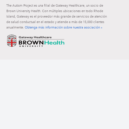
The Autism Project es una filial de Gateway Healthcare, un socio de
Brown University Health. Con múltiples ubicaciones en todo Rhode
Island, Gateway es el proveedor más grande de servicios de atención
de salud conductual en el estado y atiende a más de 15,000 clientes
anualmente.
Obtenga más información sobre nuestra asociación »