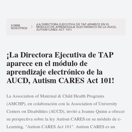
¡LA DIRECTORA EJECUTIVA DE TAP APARECE EN EL
SOBRE
MÓDULO DE APRENDIZAJE ELECTRÓNICO DE LA AUCD,
NOSOTROS
AUTISM CARES ACT 101!
¡La Directora Ejecutiva de TAP
aparece en el módulo de
aprendizaje electrónico de la
AUCD, Autism CARES Act 101!
La Association of Maternal & Child Health Programs
(AMCHP), en colaboración con la Association of University
Centers on Disabilities (AUCD), invitó a Joanne Quinn a ofrecer
su perspectiva sobre la ley Autism CARES en su módulo de e-
Learning, "Autism CARES Act 101". Autism CARES es un