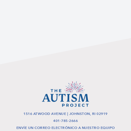
1516 ATWOOD AVENUE | JOHNSTON, RI 02919
401-785-2666
ENVÍE UN CORREO ELECTRÓNICO A NUESTRO EQUIPO