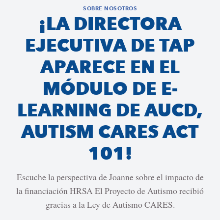
SOBRE NOSOTROS
¡LA DIRECTORA
EJECUTIVA DE TAP
APARECE EN EL
MÓDULO DE E-
LEARNING DE AUCD,
AUTISM CARES ACT
101!
Escuche la perspectiva de Joanne sobre el impacto de
la financiación HRSA El Proyecto de Autismo recibió
gracias a la Ley de Autismo CARES.