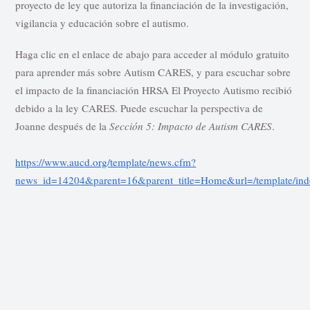
proyecto de ley que autoriza la financiación de la investigación,
vigilancia y educación sobre el autismo.
Haga clic en el enlace de abajo para acceder al módulo gratuito
para aprender más sobre Autism CARES, y para escuchar sobre
el impacto de la financiación HRSA El Proyecto Autismo recibió
debido a la ley CARES. Puede escuchar la perspectiva de
Joanne después de la
Sección 5: Impacto de Autism CARES
.
https://www.aucd.org/template/news.cfm?
news_id=14204&parent=16&parent_title=Home&url=/template/ind