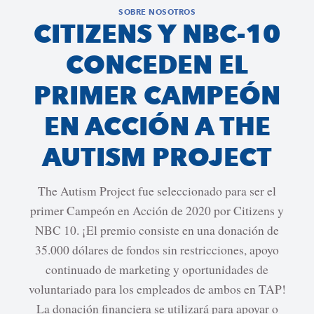
SOBRE NOSOTROS
CITIZENS Y NBC-10
CONCEDEN EL
PRIMER CAMPEÓN
EN ACCIÓN A THE
AUTISM PROJECT
The Autism Project fue seleccionado para ser el
primer Campeón en Acción de 2020 por Citizens y
NBC 10. ¡El premio consiste en una donación de
35.000 dólares de fondos sin restricciones, apoyo
continuado de marketing y oportunidades de
voluntariado para los empleados de ambos en TAP!
La donación financiera se utilizará para apoyar o