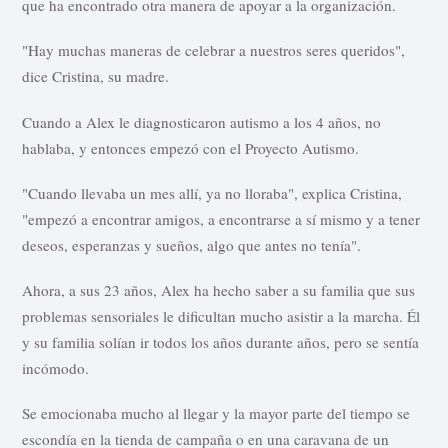
que ha encontrado otra manera de apoyar a la organización.
"Hay muchas maneras de celebrar a nuestros seres queridos",
dice Cristina, su madre.
Cuando a Alex le diagnosticaron autismo a los 4 años, no
hablaba, y entonces empezó con el Proyecto Autismo.
"Cuando llevaba un mes allí, ya no lloraba", explica Cristina,
"empezó a encontrar amigos, a encontrarse a sí mismo y a tener
deseos, esperanzas y sueños, algo que antes no tenía".
Ahora, a sus 23 años, Alex ha hecho saber a su familia que sus
problemas sensoriales le dificultan mucho asistir a la marcha. Él
y su familia solían ir todos los años durante años, pero se sentía
incómodo.
Se emocionaba mucho al llegar y la mayor parte del tiempo se
escondía en la tienda de campaña o en una caravana de un