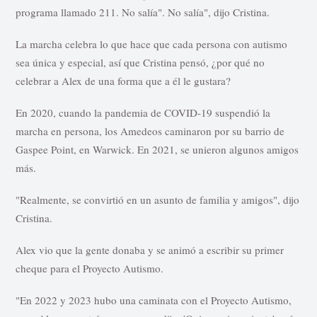
programa llamado 211. No salía". No salía", dijo Cristina.
La marcha celebra lo que hace que cada persona con autismo
sea única y especial, así que Cristina pensó, ¿por qué no
celebrar a Alex de una forma que a él le gustara?
En 2020, cuando la pandemia de COVID-19 suspendió la
marcha en persona, los Amedeos caminaron por su barrio de
Gaspee Point, en Warwick. En 2021, se unieron algunos amigos
más.
"Realmente, se convirtió en un asunto de familia y amigos", dijo
Cristina.
Alex vio que la gente donaba y se animó a escribir su primer
cheque para el Proyecto Autismo.
"En 2022 y 2023 hubo una caminata con el Proyecto Autismo,