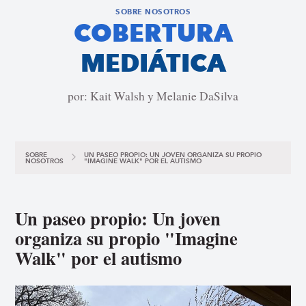
SOBRE NOSOTROS
COBERTURA
MEDIÁTICA
por: Kait Walsh y Melanie DaSilva
SOBRE
UN PASEO PROPIO: UN JOVEN ORGANIZA SU PROPIO
NOSOTROS
"IMAGINE WALK" POR EL AUTISMO
Un paseo propio: Un joven
organiza su propio "Imagine
Walk" por el autismo