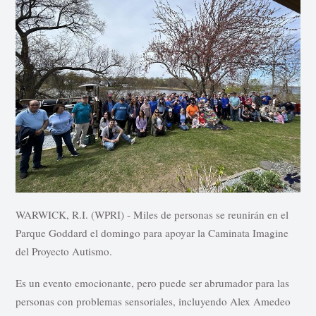
WARWICK, R.I. (WPRI) - Miles de personas se reunirán en el
Parque Goddard el domingo para apoyar la Caminata Imagine
del Proyecto Autismo.
Es un evento emocionante, pero puede ser abrumador para las
personas con problemas sensoriales, incluyendo Alex Amedeo