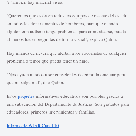
Y también hay material visual.
"Queremos que estén en todos los equipos de rescate del estado,
en todos los departamentos de bomberos, para que cuando
alguien con autismo tenga problemas para comunicarse, pueda
al menos hacer preguntas de forma visual", explica Quinn.
Hay imanes de nevera que alertan a los socorristas de cualquier
problema o temor que pueda tener un niño.
"Nos ayuda a todos a ser conscientes de cómo interactuar para
que no salga mal", dijo Quinn.
Estos
paquetes
informativos educativos son posibles gracias a
una subvención del Departamento de Justicia. Son gratuitos para
educadores, primeros intervinientes y familias.
Informe de WJAR Canal 10