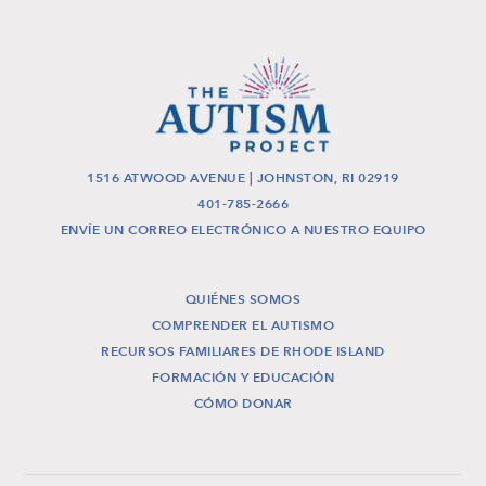
1516 ATWOOD AVENUE | JOHNSTON, RI 02919
401-785-2666
ENVÍE UN CORREO ELECTRÓNICO A NUESTRO EQUIPO
QUIÉNES SOMOS
COMPRENDER EL AUTISMO
RECURSOS FAMILIARES DE RHODE ISLAND
FORMACIÓN Y EDUCACIÓN
CÓMO DONAR