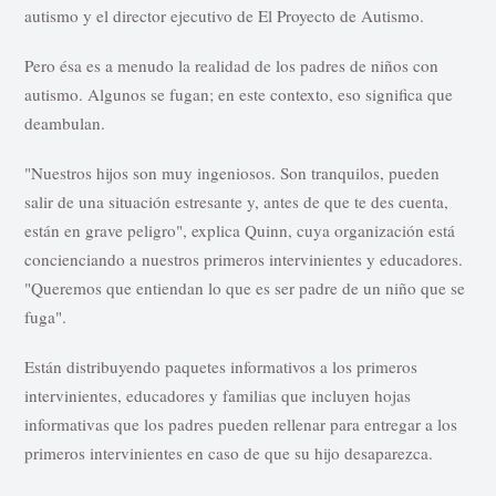
autismo y el director ejecutivo de El Proyecto de Autismo.
Pero ésa es a menudo la realidad de los padres de niños con
autismo. Algunos se fugan; en este contexto, eso significa que
deambulan.
"Nuestros hijos son muy ingeniosos. Son tranquilos, pueden
salir de una situación estresante y, antes de que te des cuenta,
están en grave peligro", explica Quinn, cuya organización está
concienciando a nuestros primeros intervinientes y educadores.
"Queremos que entiendan lo que es ser padre de un niño que se
fuga".
Están distribuyendo paquetes informativos a los primeros
intervinientes, educadores y familias que incluyen hojas
informativas que los padres pueden rellenar para entregar a los
primeros intervinientes en caso de que su hijo desaparezca.