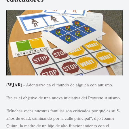
(WJAR)
- Adentrarse en el mundo de alguien con autismo.
Ese es el objetivo de una nueva iniciativa del Proyecto Autismo.
"Muchas veces nuestras familias son criticados por qué es su 5-
años de edad, caminando por la calle principal", dijo Joanne
Quinn, la madre de un hijo de alto funcionamiento con el