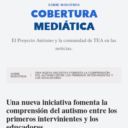
SOBRE NOSOTROS
COBERTURA
MEDIÁTICA
El Proyecto Autismo y la comunidad de TEA en las
noticias.
UNA NUEVA INICIATIVA FOMENTA LA COMPRENSIÓN
SOBRE
DEL AUTISMO ENTRE LOS PRIMEROS INTERVINIENTES Y
NOSOTROS
LOS EDUCADORES
Una nueva iniciativa fomenta la
comprensión del autismo entre los
primeros intervinientes y los
educadores