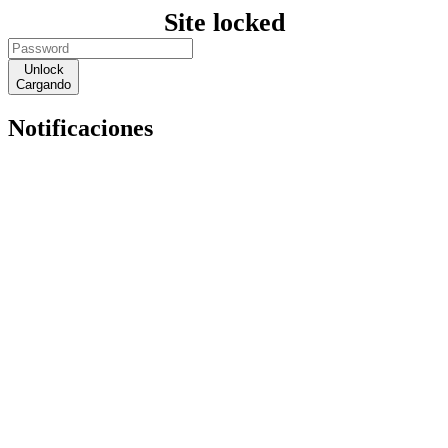
Site locked
Unlock
Cargando
Notificaciones